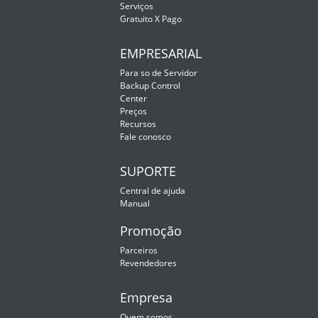
Serviços
Gratuito X Pago
EMPRESARIAL
Para so de Servidor
Backup Control
Center
Preços
Recursos
Fale conosco
SUPORTE
Central de ajuda
Manual
Promoção
Parceiros
Revendedores
Empresa
Quem somos