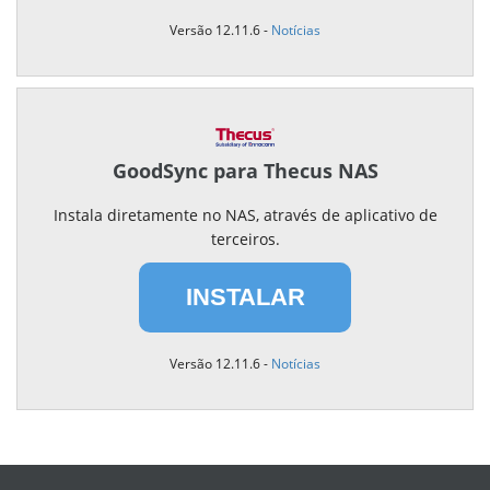
Versão 12.11.6 -
Notícias
GoodSync para Thecus NAS
Instala diretamente no NAS, através de aplicativo de
terceiros.
INSTALAR
Versão 12.11.6 -
Notícias