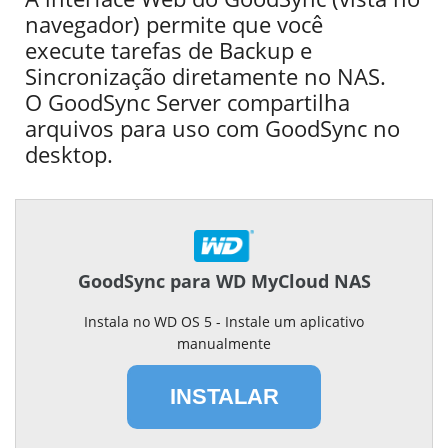
navegador) permite que você
execute tarefas de Backup e
Sincronização diretamente no NAS.
O GoodSync Server compartilha
arquivos para uso com GoodSync no
desktop.
GoodSync para WD MyCloud NAS
Instala no WD OS 5 - Instale um aplicativo
manualmente
INSTALAR