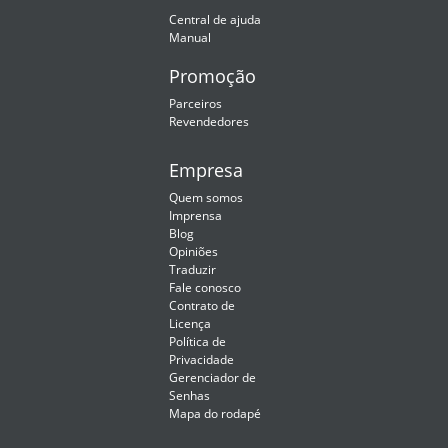
Central de ajuda
Manual
Promoção
Parceiros
Revendedores
Empresa
Quem somos
Imprensa
Blog
Opiniões
Traduzir
Fale conosco
Contrato de
Licença
Política de
Privacidade
Gerenciador de
Senhas
Mapa do rodapé