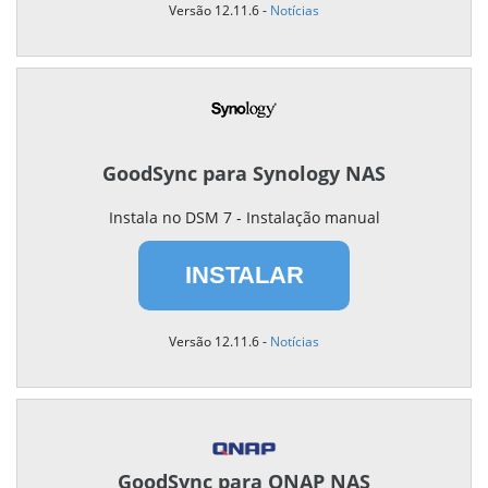
Versão 12.11.6 -
Notícias
GoodSync para Synology NAS
Instala no DSM 7 - Instalação manual
INSTALAR
Versão 12.11.6 -
Notícias
GoodSync para QNAP NAS