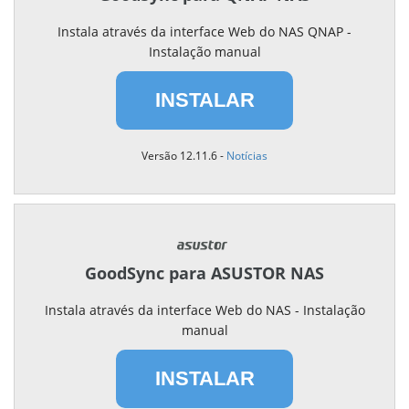
Instala através da interface Web do NAS QNAP -
Instalação manual
INSTALAR
Versão 12.11.6 -
Notícias
GoodSync para ASUSTOR NAS
Instala através da interface Web do NAS - Instalação
manual
INSTALAR