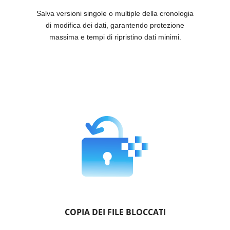
Salva versioni singole o multiple della cronologia
di modifica dei dati, garantendo protezione
massima e tempi di ripristino dati minimi.
COPIA DEI FILE BLOCCATI