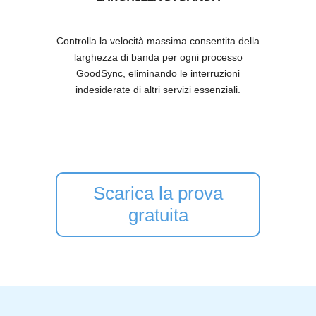
Controlla la velocità massima consentita della
larghezza di banda per ogni processo
GoodSync, eliminando le interruzioni
indesiderate di altri servizi essenziali.
Scarica la prova
gratuita