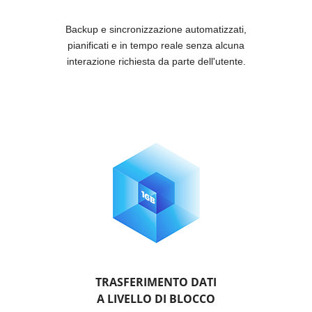
Backup e sincronizzazione automatizzati,
pianificati e in tempo reale senza alcuna
interazione richiesta da parte dell'utente.
TRASFERIMENTO DATI
A LIVELLO DI BLOCCO