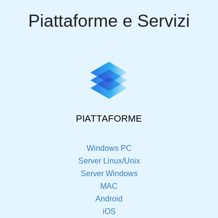
Piattaforme e Servizi
PIATTAFORME
Windows PC
Server Linux/Unix
Server Windows
MAC
Android
iOS