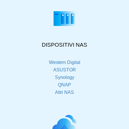
DISPOSITIVI NAS
Western Digital
ASUSTOR
Synology
QNAP
Altri NAS