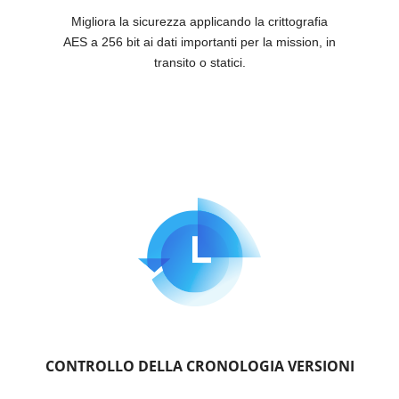
Migliora la sicurezza applicando la crittografia
AES a 256 bit ai dati importanti per la mission, in
transito o statici.
CONTROLLO DELLA CRONOLOGIA VERSIONI