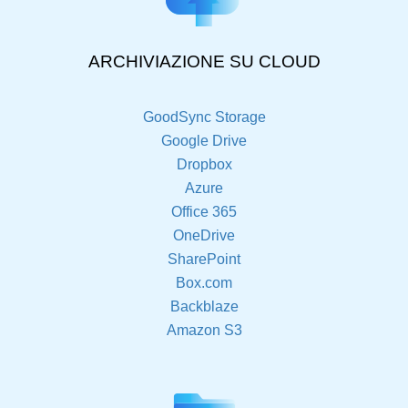
ARCHIVIAZIONE SU CLOUD
GoodSync Storage
Google Drive
Dropbox
Azure
Office 365
OneDrive
SharePoint
Box.com
Backblaze
Amazon S3