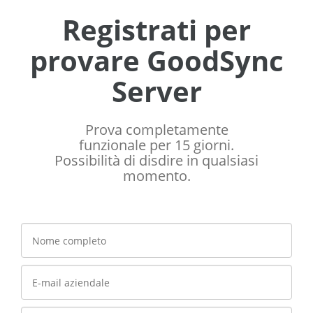
Registrati per
provare GoodSync
Server
Prova completamente
funzionale per 15 giorni.
Possibilità di disdire in qualsiasi
momento.