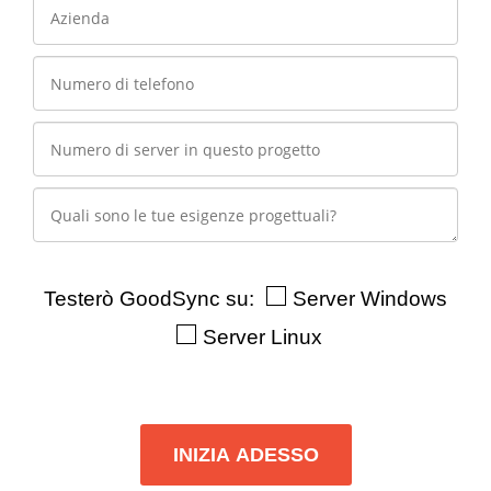
Testerò GoodSync su:
Server Windows
Server Linux