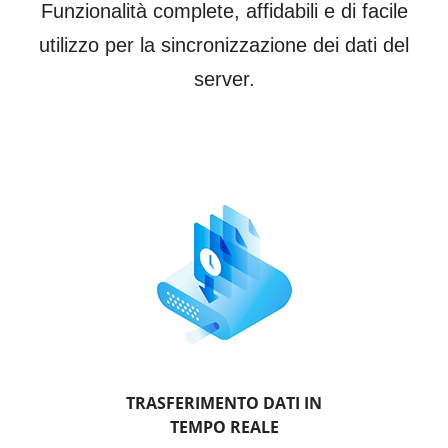
Funzionalità complete, affidabili e di facile
utilizzo per la sincronizzazione dei dati del
server.
TRASFERIMENTO DATI IN
TEMPO REALE