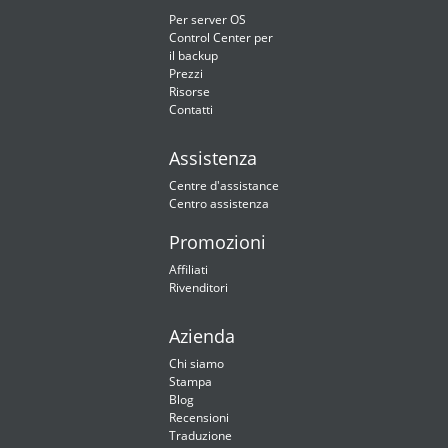
Per server OS
Control Center per
il backup
Prezzi
Risorse
Contatti
Assistenza
Centre d'assistance
Centro assistenza
Promozioni
Affiliati
Rivenditori
Azienda
Chi siamo
Stampa
Blog
Recensioni
Traduzione