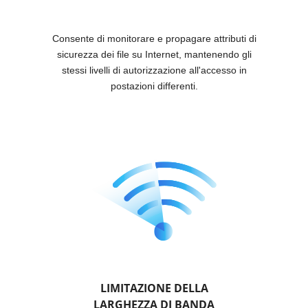
Consente di monitorare e propagare attributi di
sicurezza dei file su Internet, mantenendo gli
stessi livelli di autorizzazione all'accesso in
postazioni differenti.
LIMITAZIONE DELLA
LARGHEZZA DI BANDA