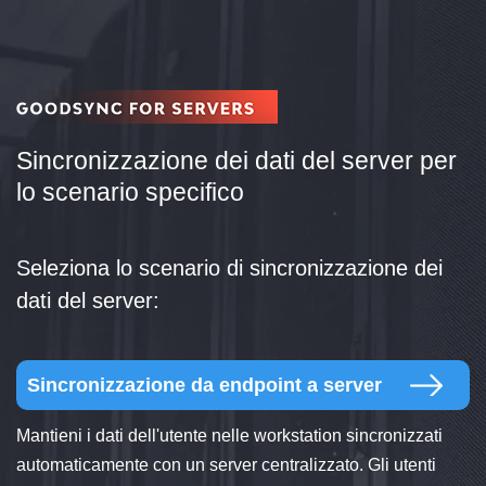
Sincronizzazione dei dati del server per
lo scenario specifico
Seleziona lo scenario di sincronizzazione dei
dati del server:
Sincronizzazione da endpoint a server
Mantieni i dati dell'utente nelle workstation sincronizzati
automaticamente con un server centralizzato. Gli utenti