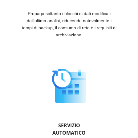
Propaga soltanto i blocchi di dati modificati
dall'ultima analisi, riducendo notevolmente i
tempi di backup, il consumo di rete e i requisiti di
archiviazione.
SERVIZIO
AUTOMATICO