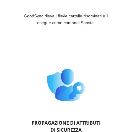
GoodSync rileva i file/le cartelle rinominati e li
esegue come comandi Sposta.
PROPAGAZIONE DI ATTRIBUTI
DI SICUREZZA