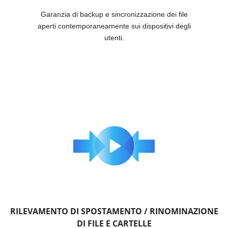
Garanzia di backup e sincronizzazione dei file
aperti contemporaneamente sui dispositivi degli
utenti.
RILEVAMENTO DI SPOSTAMENTO / RINOMINAZIONE
DI FILE E CARTELLE