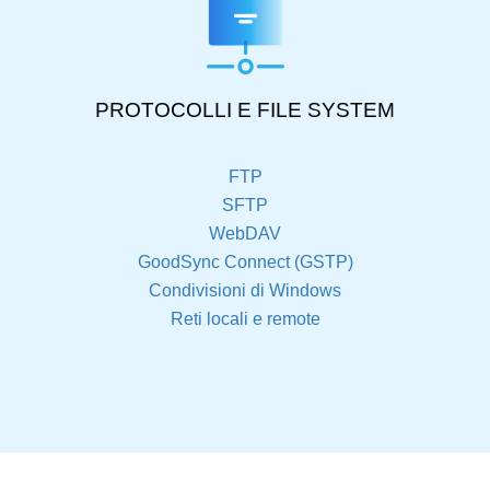
PROTOCOLLI E FILE SYSTEM
FTP
SFTP
WebDAV
GoodSync Connect (GSTP)
Condivisioni di Windows
Reti locali e remote