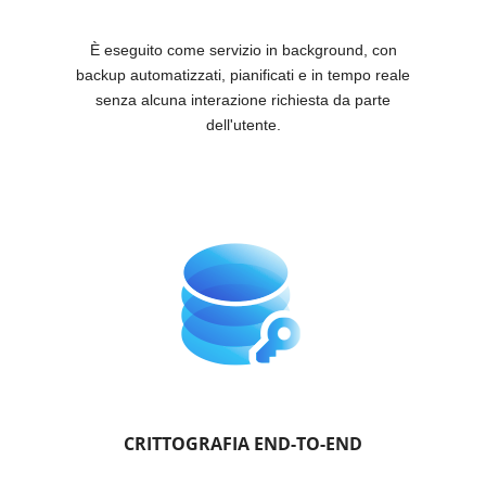
È eseguito come servizio in background, con
backup automatizzati, pianificati e in tempo reale
senza alcuna interazione richiesta da parte
dell'utente.
CRITTOGRAFIA END-TO-END