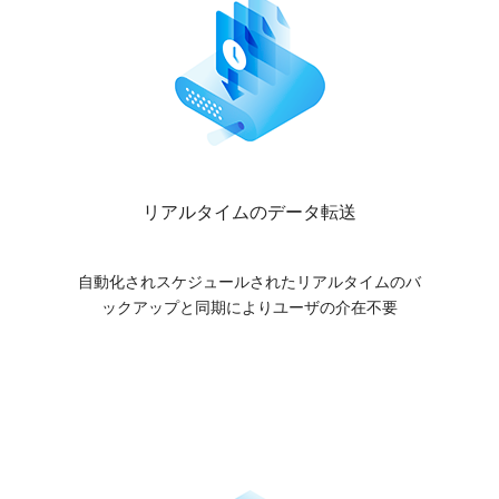
リアルタイムのデータ転送
自動化されスケジュールされたリアルタイムのバ
ックアップと同期によりユーザの介在不要