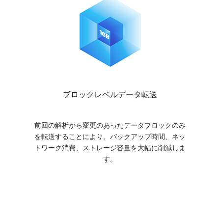
ブロックレベルデータ転送
前回の解析から変更のあったデータブロックのみ
を転送することにより、バックアップ時間、ネッ
トワーク消費、ストレージ容量を大幅に削減しま
す。