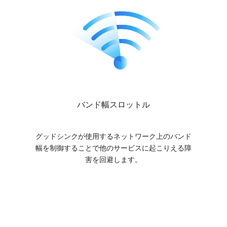
バンド幅スロットル
グッドシンクが使用するネットワーク上のバンド
幅を制御することで他のサービスに起こりえる障
害を回避します。