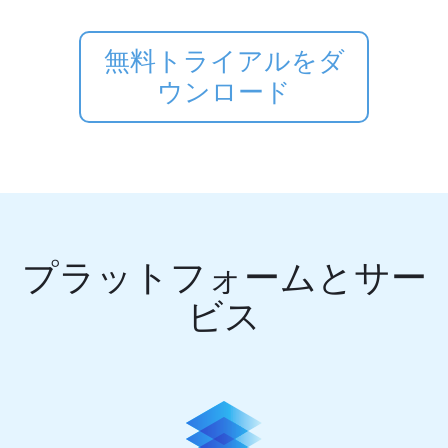
無料トライアルをダ
ウンロード
プラットフォームとサー
ビス