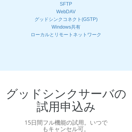
SFTP
WebDAV
グッドシンクコネクト(GSTP)
Windows共有
ローカルとリモートネットワーク
グッドシンクサーバの
試用申込み
15日間フル機能の試用。いつで
もキャンセル可。