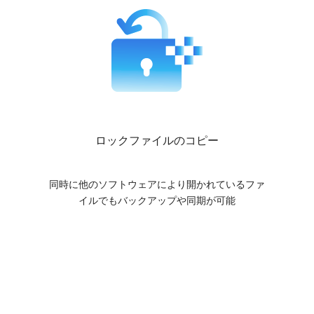
ロックファイルのコピー
同時に他のソフトウェアにより開かれているファ
イルでもバックアップや同期が可能