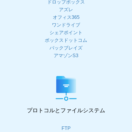
ドロップボックス
アズレ
オフィス365
ワンドライブ
シェアポイント
ボックスドットコム
バックブレイズ
アマゾンS3
プロトコルとファイルシステム
FTP