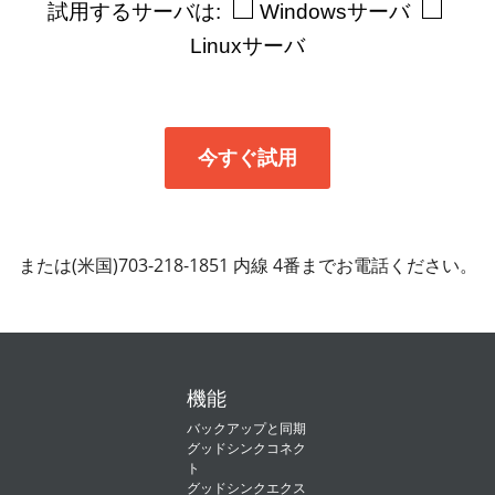
試用するサーバは:
Windowsサーバ
Linuxサーバ
または(米国)703-218-1851 内線 4番までお電話ください。
機能
バックアップと同期
グッドシンクコネク
ト
グッドシンクエクス