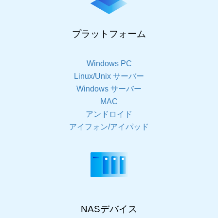
プラットフォーム
Windows PC
Linux/Unix サーバー
Windows サーバー
MAC
アンドロイド
アイフォン/アイパッド
NASデバイス