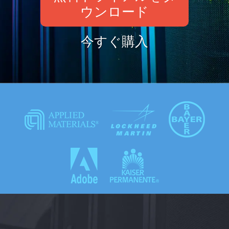
ウンロード
今すぐ購入