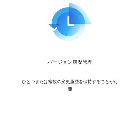
バージョン履歴管理
ひとつまたは複数の変更履歴を保持することが可
能