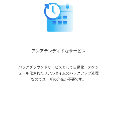
アンアテンディドなサービス
バックグラウンドサービスとして自動化、スケジ
ュール化されたリアルタイムのバックアップ処理
なのでユーザの介在が不要です。