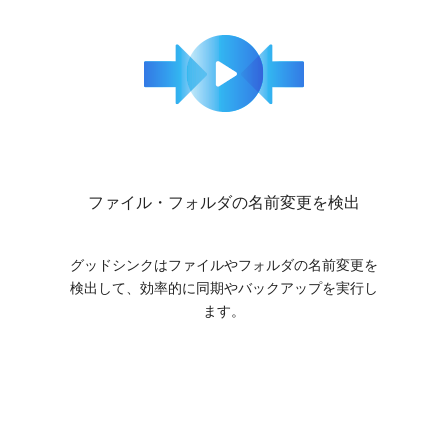
ファイル・フォルダの名前変更を検出
グッドシンクはファイルやフォルダの名前変更を
検出して、効率的に同期やバックアップを実行し
ます。