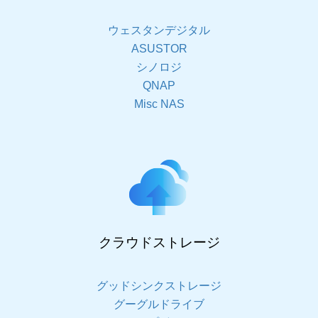
ウェスタンデジタル
ASUSTOR
シノロジ
QNAP
Misc NAS
クラウドストレージ
グッドシンクストレージ
グーグルドライブ