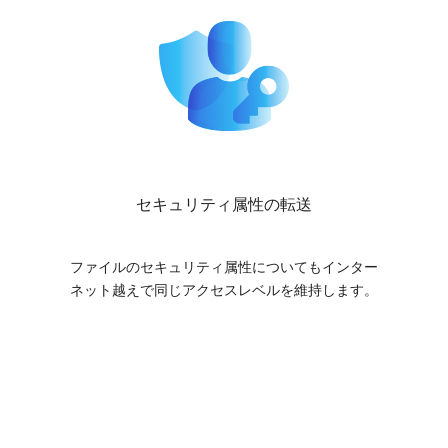
セキュリティ属性の転送
ファイルのセキュリティ属性についてもインター
ネット越えで同じアクセスレベルを維持します。