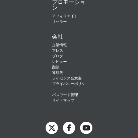
プロモーショ
ン
アフィリエイト
リセラー
会社
企業情報
プレス
ブログ
レビュー
翻訳
連絡先
ライセンス合意書
プライバシーポリシ
ー
パスワード管理
サイトマップ