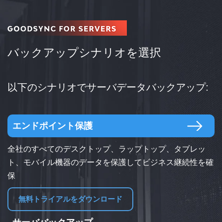
バックアップシナリオを選択
以下のシナリオでサーバデータバックアップ:
エンドポイント保護
全社のすべてのデスクトップ、ラップトップ、タブレッ
ト、モバイル機器のデータを保護してビジネス継続性を確
保
無料トライアルをダウンロード